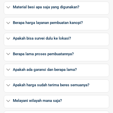
Material besi apa saja yang digunakan?
Berapa harga layanan pembuatan kanopi?
Apakah bisa survei dulu ke lokasi?
Berapa lama proses pembuatannya?
Apakah ada garansi dan berapa lama?
Apakah harga sudah terima beres semuanya?
Melayani wilayah mana saja?