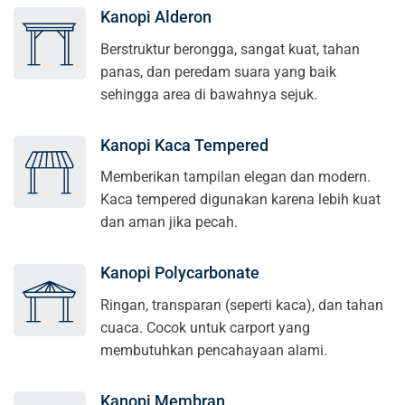
Kanopi Alderon
Berstruktur berongga, sangat kuat, tahan
panas, dan peredam suara yang baik
sehingga area di bawahnya sejuk.
Kanopi Kaca Tempered
Memberikan tampilan elegan dan modern.
Kaca tempered digunakan karena lebih kuat
dan aman jika pecah.
Kanopi Polycarbonate
Ringan, transparan (seperti kaca), dan tahan
cuaca. Cocok untuk carport yang
membutuhkan pencahayaan alami.
Kanopi Membran