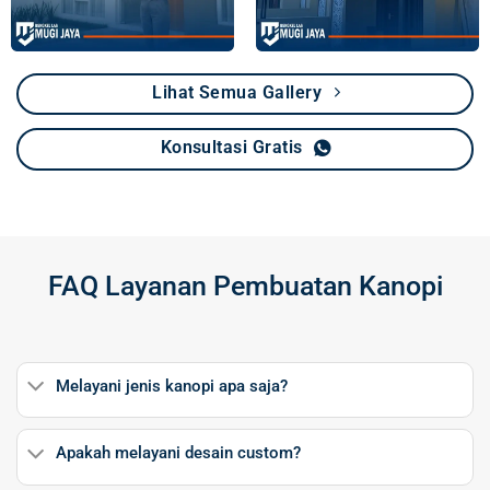
Lihat Semua Gallery
Konsultasi Gratis
FAQ Layanan Pembuatan Kanopi
Melayani jenis kanopi apa saja?
Apakah melayani desain custom?