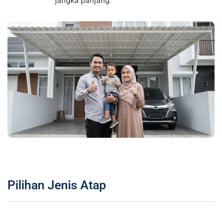
jangka panjang.
Pilihan Jenis Atap