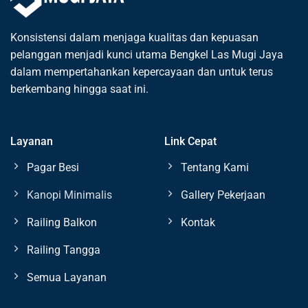
Konsistensi dalam menjaga kualitas dan kepuasan
pelanggan menjadi kunci utama Bengkel Las Mugi Jaya
dalam mempertahankan kepercayaan dan untuk terus
berkembang hingga saat ini.
Layanan
Link Cepat
Pagar Besi
Tentang Kami
Kanopi Minimalis
Gallery Pekerjaan
Railing Balkon
Kontak
Railing Tangga
Semua Layanan