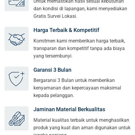
Untuk memastikan hasil sesuai kebutuhan
dan kondisi di lapangan, kami menyediakan
Gratis Survei Lokasi.
Harga Terbaik & Kompetitif
Komitmen kami memberikan harga terbaik,
transparan dan kompetitif tanpa ada biaya
yang tersembunyi.
Garansi 3 Bulan
Bergaransi 3 Bulan untuk memberikan
kenyamanan dan kepercayaan maksimal
kepada pelanggan.
Jaminan Material Berkualitas
Material kualitas terbaik untuk menghasilkan
produk yang kuat dan aman digunakan untuk