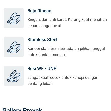
Baja Ringan
Ringan, dan anti karat. Kurang kuat menahan
beban sangat berat
Stainless Steel
Kanopi stainless steel adalah pilihan unggul
untuk hunian modern.
Besi WF / UNP
sangat kuat, cocok untuk kanopi dengan
bentang lebar.
Gallery Proyek