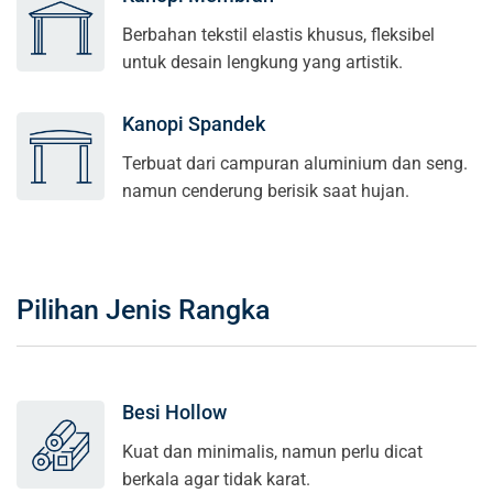
Berbahan tekstil elastis khusus, fleksibel
untuk desain lengkung yang artistik.
Kanopi Spandek
Terbuat dari campuran aluminium dan seng.
namun cenderung berisik saat hujan.
Pilihan Jenis Rangka
Besi Hollow
Kuat dan minimalis, namun perlu dicat
berkala agar tidak karat.