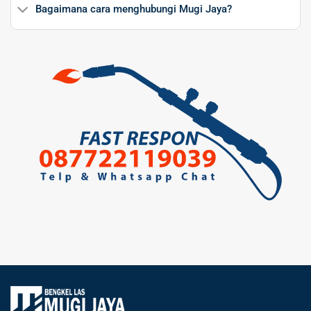
Bagaimana cara menghubungi Mugi Jaya?