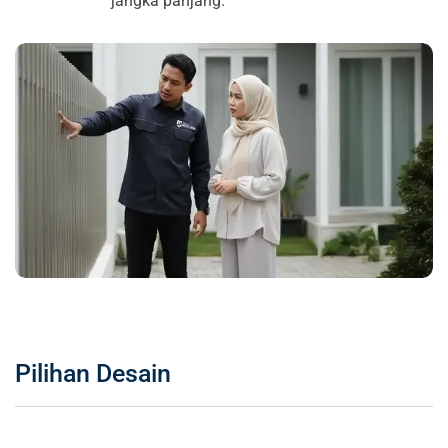
jangka panjang.
Pilihan Desain