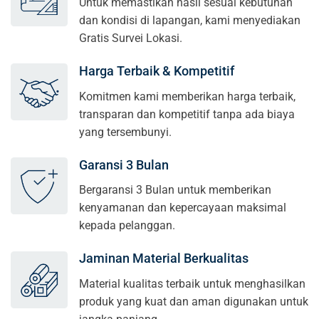
Untuk memastikan hasil sesuai kebutuhan
dan kondisi di lapangan, kami menyediakan
Gratis Survei Lokasi.
Harga Terbaik & Kompetitif
Komitmen kami memberikan harga terbaik,
transparan dan kompetitif tanpa ada biaya
yang tersembunyi.
Garansi 3 Bulan
Bergaransi 3 Bulan untuk memberikan
kenyamanan dan kepercayaan maksimal
kepada pelanggan.
Jaminan Material Berkualitas
Material kualitas terbaik untuk menghasilkan
produk yang kuat dan aman digunakan untuk