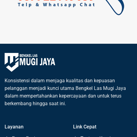
Konsistensi dalam menjaga kualitas dan kepuasan
pelanggan menjadi kunci utama Bengkel Las Mugi Jaya
dalam mempertahankan kepercayaan dan untuk terus
berkembang hingga saat ini.
Layanan
Link Cepat