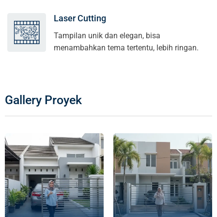
Laser Cutting
Tampilan unik dan elegan, bisa
menambahkan tema tertentu, lebih ringan.
Gallery Proyek