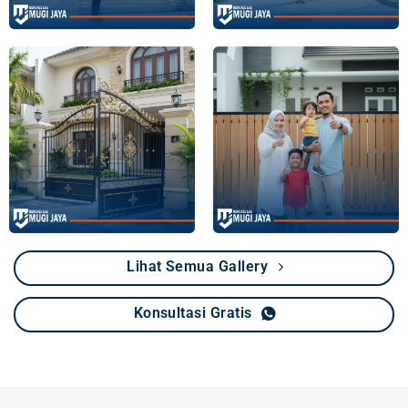
Lihat Semua Gallery
Konsultasi Gratis