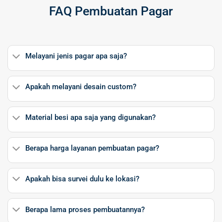
FAQ Pembuatan Pagar
Melayani jenis pagar apa saja?
Apakah melayani desain custom?
Material besi apa saja yang digunakan?
Berapa harga layanan pembuatan pagar?
Apakah bisa survei dulu ke lokasi?
Berapa lama proses pembuatannya?