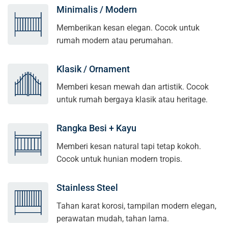
Minimalis / Modern
Memberikan kesan elegan. Cocok untuk
rumah modern atau perumahan.
Klasik / Ornament
Memberi kesan mewah dan artistik. Cocok
untuk rumah bergaya klasik atau heritage.
Rangka Besi + Kayu
Memberi kesan natural tapi tetap kokoh.
Cocok untuk hunian modern tropis.
Stainless Steel
Tahan karat korosi, tampilan modern elegan,
perawatan mudah, tahan lama.