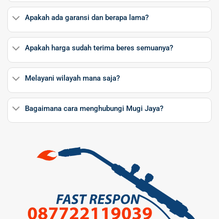
Apakah ada garansi dan berapa lama?
Apakah harga sudah terima beres semuanya?
Melayani wilayah mana saja?
Bagaimana cara menghubungi Mugi Jaya?