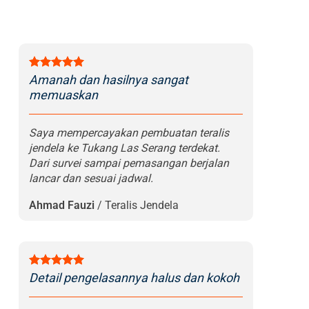
Amanah dan hasilnya sangat
memuaskan
Saya mempercayakan pembuatan teralis
jendela ke Tukang Las Serang terdekat.
Dari survei sampai pemasangan berjalan
lancar dan sesuai jadwal.
Ahmad Fauzi
/
Teralis Jendela
Detail pengelasannya halus dan kokoh