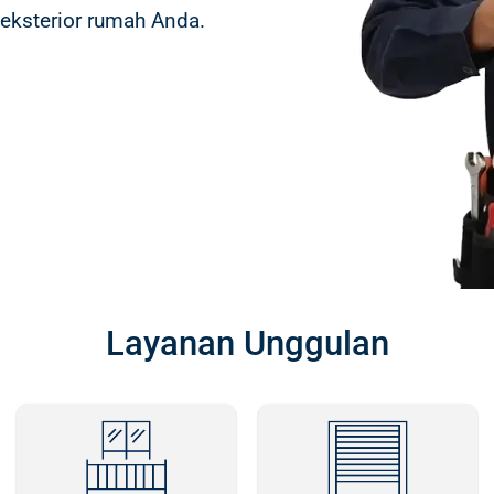
n eksterior rumah Anda.
Layanan Unggulan