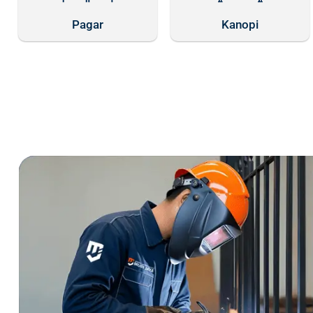
Pagar
Kanopi