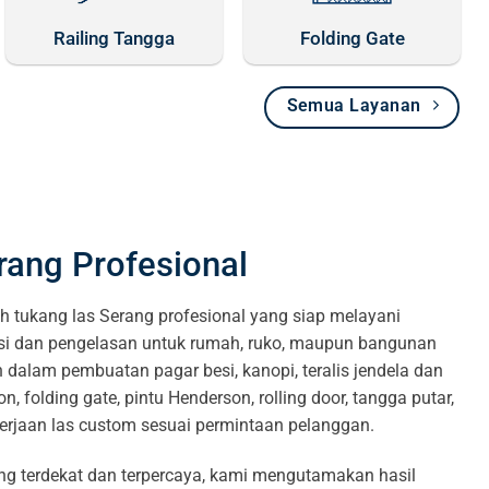
Railing Tangga
Folding Gate
Semua Layanan
rang Profesional
h tukang las Serang profesional yang siap melayani
si dan pengelasan untuk rumah, ruko, maupun bangunan
dalam pembuatan pagar besi, kanopi, teralis jendela dan
on, folding gate, pintu Henderson, rolling door, tangga putar,
kerjaan las custom sesuai permintaan pelanggan.
ang terdekat dan terpercaya, kami mengutamakan hasil