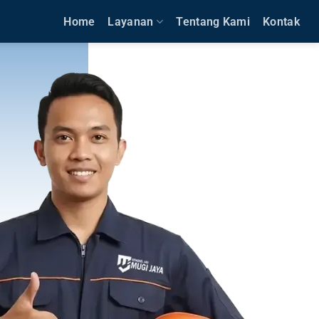
Home
Layanan
Tentang Kami
Kontak