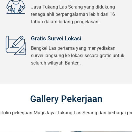
Jasa Tukang Las Serang yang didukung
tenaga ahli berpengalaman lebih dari 16
tahun dalam bidang pengelasan.
Gratis Survei Lokasi
Bengkel Las pertama yang menyediakan
survei langsung ke lokasi secara gratis untuk
seluruh wilayah Banten.
Gallery Pekerjaan
ofolio pekerjaan Mugi Jaya Tukang Las Serang dari berbagai pr