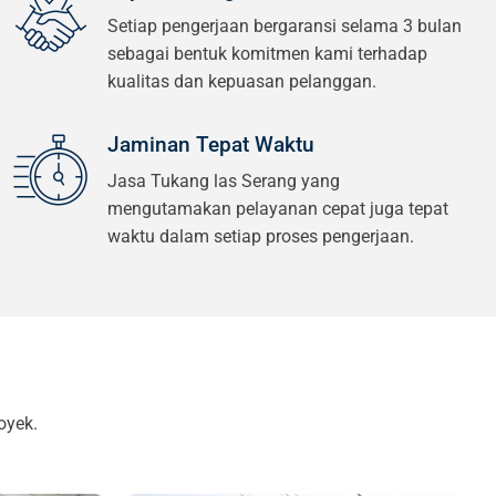
Setiap pengerjaan bergaransi selama 3 bulan
sebagai bentuk komitmen kami terhadap
kualitas dan kepuasan pelanggan.
Jaminan Tepat Waktu
Jasa Tukang las Serang yang
mengutamakan pelayanan cepat juga tepat
waktu dalam setiap proses pengerjaan.
oyek.