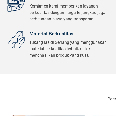
Komitmen kami memberikan layanan
berkualitas dengan harga terjangkau juga
perhitungan biaya yang transparan.
Material Berkualitas
Tukang las di Serrang yang menggunakan
material berkualitas terbaik untuk
menghasilkan produk yang kuat.
Port