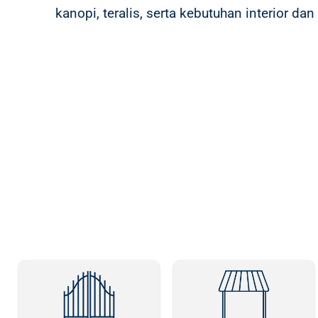
kanopi, teralis, serta kebutuhan interior da