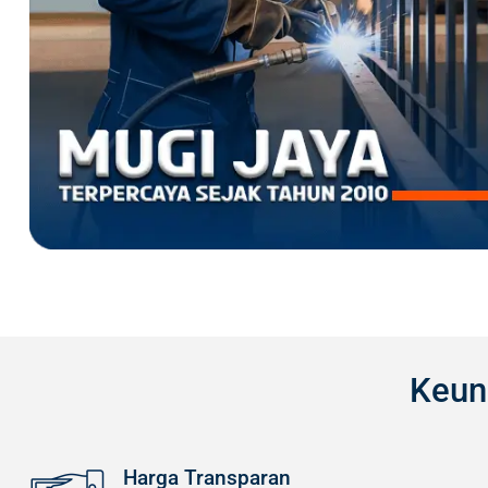
Keun
Harga Transparan