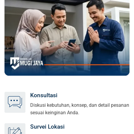
Konsultasi
Diskusi kebutuhan, konsep, dan detail pesanan
sesuai keinginan Anda.
Survei Lokasi