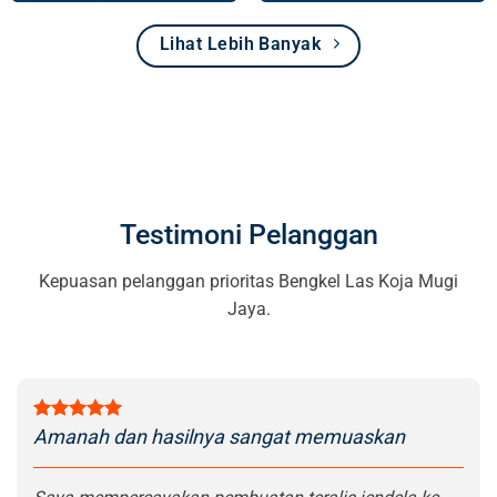
Lihat Lebih Banyak
Testimoni Pelanggan
Kepuasan pelanggan prioritas Bengkel Las Koja Mugi
Jaya.
Amanah dan hasilnya sangat memuaskan