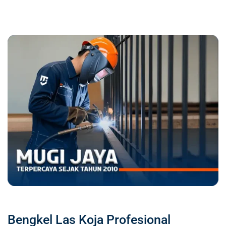
Bengkel Las Koja Profesional