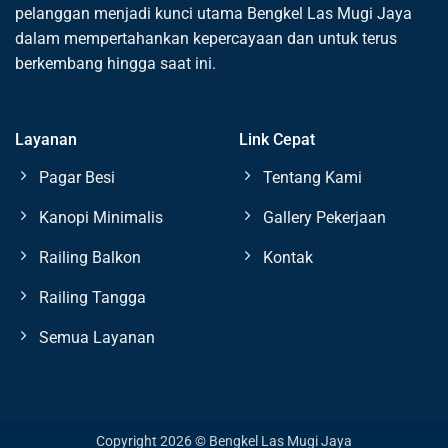
pelanggan menjadi kunci utama Bengkel Las Mugi Jaya
dalam mempertahankan kepercayaan dan untuk terus
berkembang hingga saat ini.
Layanan
Link Cepat
Pagar Besi
Tentang Kami
Kanopi Minimalis
Gallery Pekerjaan
Railing Balkon
Kontak
Railing Tangga
Semua Layanan
Copyright 2026 © Bengkel Las Mugi Jaya