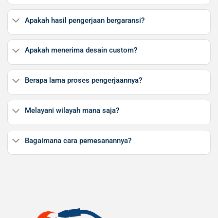
Apakah hasil pengerjaan bergaransi?
Apakah menerima desain custom?
Berapa lama proses pengerjaannya?
Melayani wilayah mana saja?
Bagaimana cara pemesanannya?