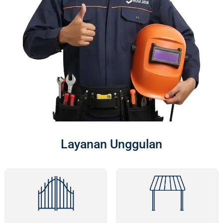
Layanan Unggulan