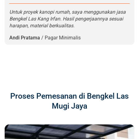
Untuk proyek kanopi rumah, saya menggunakan jasa
Bengkel Las Kang Irfan. Hasil pengerjaannya sesuai
harapan, material berkualitas.
Andi Pratama
/
Pagar Minimalis
Proses Pemesanan di Bengkel Las
Mugi Jaya