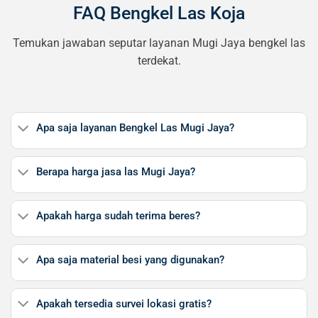
FAQ Bengkel Las Koja
Temukan jawaban seputar layanan Mugi Jaya bengkel las
terdekat.
Apa saja layanan Bengkel Las Mugi Jaya?
Berapa harga jasa las Mugi Jaya?
Apakah harga sudah terima beres?
Apa saja material besi yang digunakan?
Apakah tersedia survei lokasi gratis?