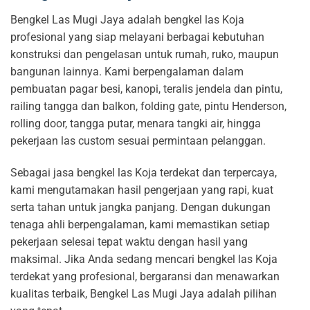
Bengkel Las Mugi Jaya adalah bengkel las Koja
profesional yang siap melayani berbagai kebutuhan
konstruksi dan pengelasan untuk rumah, ruko, maupun
bangunan lainnya. Kami berpengalaman dalam
pembuatan pagar besi, kanopi, teralis jendela dan pintu,
railing tangga dan balkon, folding gate, pintu Henderson,
rolling door, tangga putar, menara tangki air, hingga
pekerjaan las custom sesuai permintaan pelanggan.
Sebagai jasa bengkel las Koja terdekat dan terpercaya,
kami mengutamakan hasil pengerjaan yang rapi, kuat
serta tahan untuk jangka panjang. Dengan dukungan
tenaga ahli berpengalaman, kami memastikan setiap
pekerjaan selesai tepat waktu dengan hasil yang
maksimal. Jika Anda sedang mencari bengkel las Koja
terdekat yang profesional, bergaransi dan menawarkan
kualitas terbaik, Bengkel Las Mugi Jaya adalah pilihan