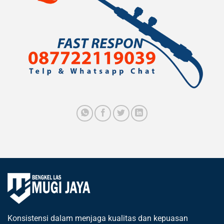
Konsistensi dalam menjaga kualitas dan kepuasan