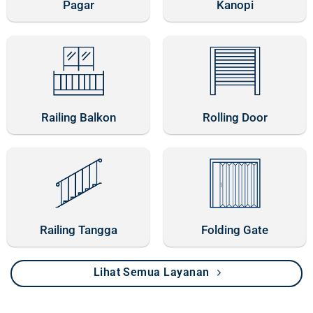
Pagar
Kanopi
Railing Balkon
Rolling Door
Railing Tangga
Folding Gate
Lihat Semua Layanan