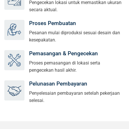
Pengecekan lokasi untuk memastikan ukuran
secara aktual.
Proses Pembuatan
Pesanan mulai diproduksi sesuai desain dan
kesepakatan.
Pemasangan & Pengecekan
Proses pemasangan di lokasi serta
pengecekan hasil akhir.
Pelunasan Pembayaran
Penyelesaian pembayaran setelah pekerjaan
selesai.