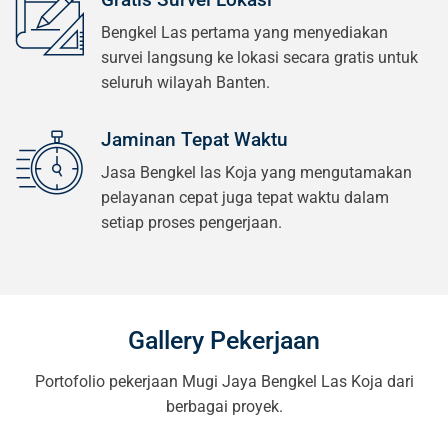
Bengkel Las pertama yang menyediakan
survei langsung ke lokasi secara gratis untuk
seluruh wilayah Banten.
Jaminan Tepat Waktu
Jasa Bengkel las Koja yang mengutamakan
pelayanan cepat juga tepat waktu dalam
setiap proses pengerjaan.
Gallery Pekerjaan
Portofolio pekerjaan Mugi Jaya Bengkel Las Koja dari
berbagai proyek.