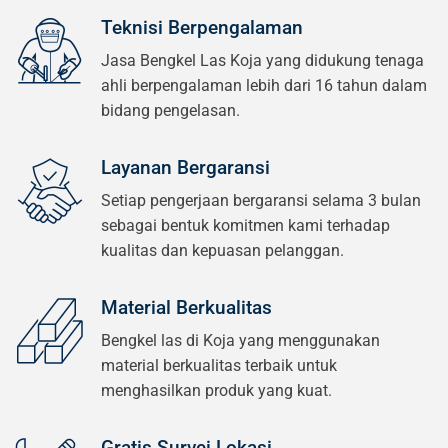
Teknisi Berpengalaman
Jasa Bengkel Las Koja yang didukung tenaga
ahli berpengalaman lebih dari 16 tahun dalam
bidang pengelasan.
Layanan Bergaransi
Setiap pengerjaan bergaransi selama 3 bulan
sebagai bentuk komitmen kami terhadap
kualitas dan kepuasan pelanggan.
Material Berkualitas
Bengkel las di Koja yang menggunakan
material berkualitas terbaik untuk
menghasilkan produk yang kuat.
Gratis Survei Lokasi