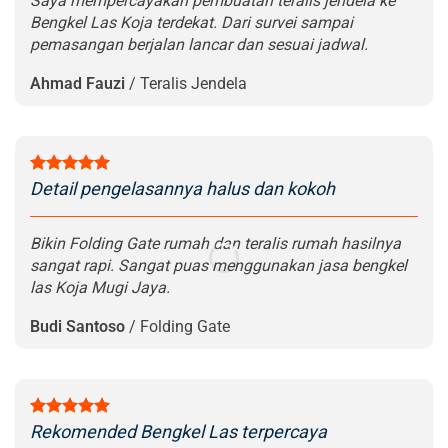
Saya mempercayakan pembuatan teralis jendela ke
Bengkel Las Koja terdekat. Dari survei sampai
pemasangan berjalan lancar dan sesuai jadwal.
Ahmad Fauzi
/
Teralis Jendela
Detail pengelasannya halus dan kokoh
Bikin Folding Gate rumah dan teralis rumah hasilnya
sangat rapi. Sangat puas menggunakan jasa bengkel
las Koja Mugi Jaya.
Budi Santoso
/
Folding Gate
Rekomended Bengkel Las terpercaya