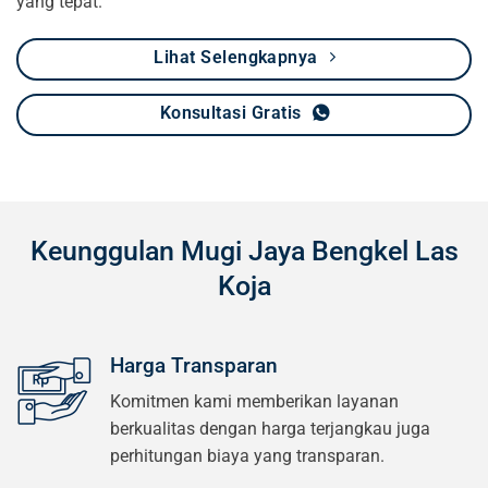
yang tepat.
Lihat Selengkapnya
Konsultasi Gratis
Keunggulan Mugi Jaya Bengkel Las
Koja
Harga Transparan
Komitmen kami memberikan layanan
berkualitas dengan harga terjangkau juga
perhitungan biaya yang transparan.