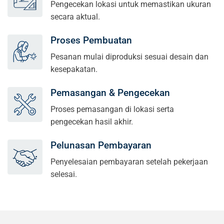
Pengecekan lokasi untuk memastikan ukuran
secara aktual.
Proses Pembuatan
Pesanan mulai diproduksi sesuai desain dan
kesepakatan.
Pemasangan & Pengecekan
Proses pemasangan di lokasi serta
pengecekan hasil akhir.
Pelunasan Pembayaran
Penyelesaian pembayaran setelah pekerjaan
selesai.