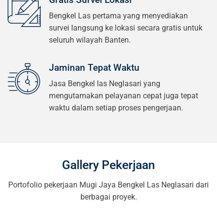
Bengkel Las pertama yang menyediakan
survei langsung ke lokasi secara gratis untuk
seluruh wilayah Banten.
Jaminan Tepat Waktu
Jasa Bengkel las Neglasari yang
mengutamakan pelayanan cepat juga tepat
waktu dalam setiap proses pengerjaan.
Gallery Pekerjaan
Portofolio pekerjaan Mugi Jaya Bengkel Las Neglasari dari
berbagai proyek.