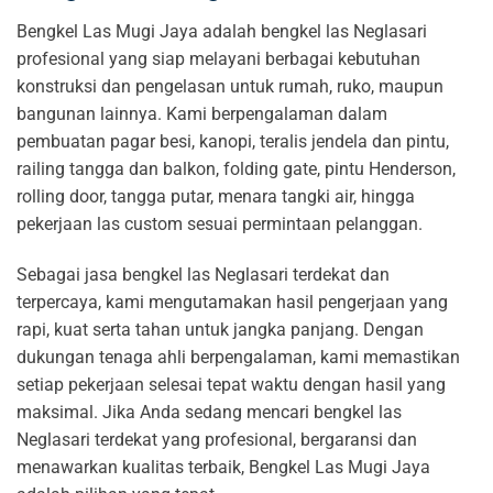
Bengkel Las Mugi Jaya adalah bengkel las Neglasari
profesional yang siap melayani berbagai kebutuhan
konstruksi dan pengelasan untuk rumah, ruko, maupun
bangunan lainnya. Kami berpengalaman dalam
pembuatan pagar besi, kanopi, teralis jendela dan pintu,
railing tangga dan balkon, folding gate, pintu Henderson,
rolling door, tangga putar, menara tangki air, hingga
pekerjaan las custom sesuai permintaan pelanggan.
Sebagai jasa bengkel las Neglasari terdekat dan
terpercaya, kami mengutamakan hasil pengerjaan yang
rapi, kuat serta tahan untuk jangka panjang. Dengan
dukungan tenaga ahli berpengalaman, kami memastikan
setiap pekerjaan selesai tepat waktu dengan hasil yang
maksimal. Jika Anda sedang mencari bengkel las
Neglasari terdekat yang profesional, bergaransi dan
menawarkan kualitas terbaik, Bengkel Las Mugi Jaya