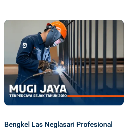
Bengkel Las Neglasari Profesional