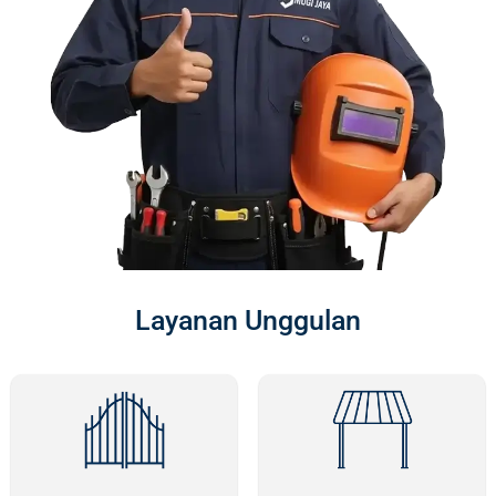
Layanan Unggulan