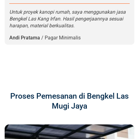
Untuk proyek kanopi rumah, saya menggunakan jasa
Bengkel Las Kang Irfan. Hasil pengerjaannya sesuai
harapan, material berkualitas.
Andi Pratama
/
Pagar Minimalis
Proses Pemesanan di Bengkel Las
Mugi Jaya