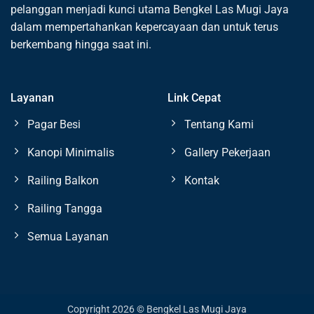
pelanggan menjadi kunci utama Bengkel Las Mugi Jaya
dalam mempertahankan kepercayaan dan untuk terus
berkembang hingga saat ini.
Layanan
Link Cepat
Pagar Besi
Tentang Kami
Kanopi Minimalis
Gallery Pekerjaan
Railing Balkon
Kontak
Railing Tangga
Semua Layanan
Copyright 2026 © Bengkel Las Mugi Jaya