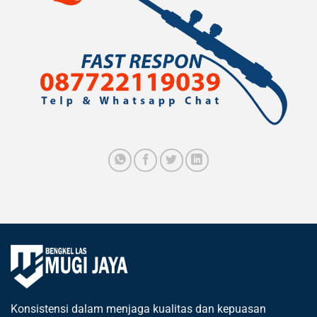
Konsistensi dalam menjaga kualitas dan kepuasan