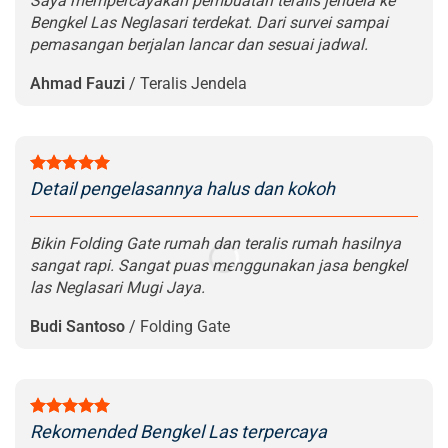
Saya mempercayakan pembuatan teralis jendela ke
Bengkel Las Neglasari terdekat. Dari survei sampai
pemasangan berjalan lancar dan sesuai jadwal.
Ahmad Fauzi
/
Teralis Jendela
Detail pengelasannya halus dan kokoh
Bikin Folding Gate rumah dan teralis rumah hasilnya
sangat rapi. Sangat puas menggunakan jasa bengkel
las Neglasari Mugi Jaya.
Budi Santoso
/
Folding Gate
Rekomended Bengkel Las terpercaya