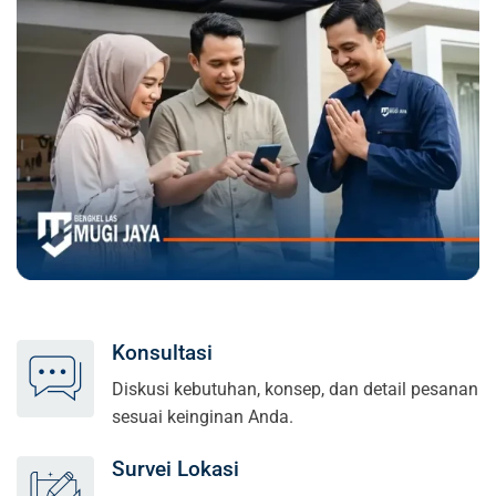
Konsultasi
Diskusi kebutuhan, konsep, dan detail pesanan
sesuai keinginan Anda.
Survei Lokasi