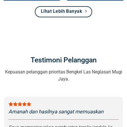
Lihat Lebih Banyak
Testimoni Pelanggan
Kepuasan pelanggan prioritas Bengkel Las Neglasari Mugi
Jaya.
Amanah dan hasilnya sangat memuaskan