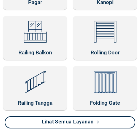
Pagar
Kanopi
Railing Balkon
Rolling Door
Railing Tangga
Folding Gate
Lihat Semua Layanan