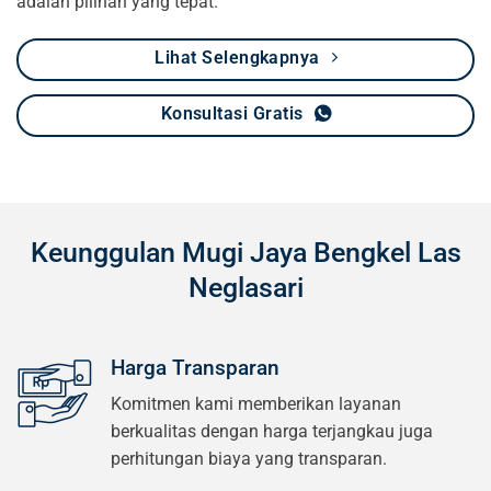
adalah pilihan yang tepat.
Lihat Selengkapnya
Konsultasi Gratis
Keunggulan Mugi Jaya Bengkel Las
Neglasari
Harga Transparan
Komitmen kami memberikan layanan
berkualitas dengan harga terjangkau juga
perhitungan biaya yang transparan.