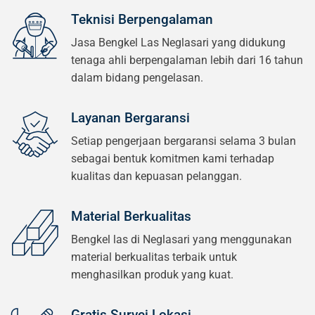
Teknisi Berpengalaman
Jasa Bengkel Las Neglasari yang didukung
tenaga ahli berpengalaman lebih dari 16 tahun
dalam bidang pengelasan.
Layanan Bergaransi
Setiap pengerjaan bergaransi selama 3 bulan
sebagai bentuk komitmen kami terhadap
kualitas dan kepuasan pelanggan.
Material Berkualitas
Bengkel las di Neglasari yang menggunakan
material berkualitas terbaik untuk
menghasilkan produk yang kuat.
Gratis Survei Lokasi