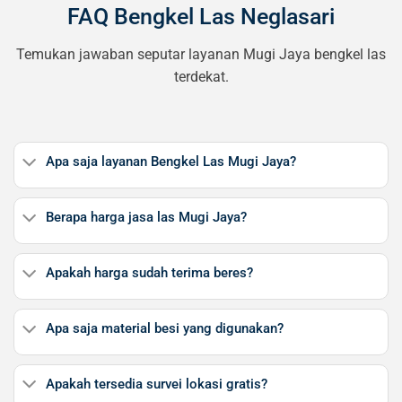
FAQ Bengkel Las Neglasari
Temukan jawaban seputar layanan Mugi Jaya bengkel las
terdekat.
Apa saja layanan Bengkel Las Mugi Jaya?
Berapa harga jasa las Mugi Jaya?
Apakah harga sudah terima beres?
Apa saja material besi yang digunakan?
Apakah tersedia survei lokasi gratis?