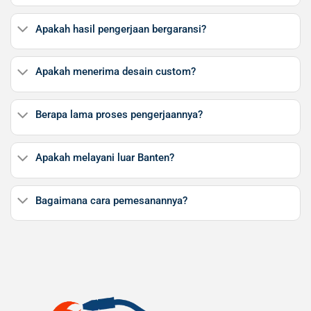
Apakah hasil pengerjaan bergaransi?
Apakah menerima desain custom?
Berapa lama proses pengerjaannya?
Apakah melayani luar Banten?
Bagaimana cara pemesanannya?