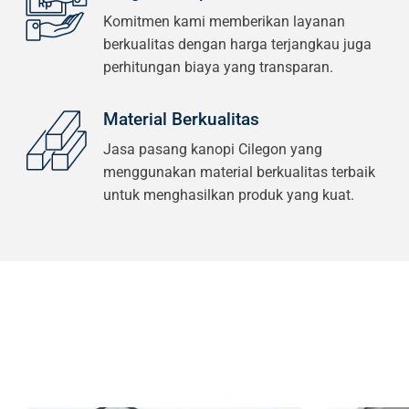
Komitmen kami memberikan layanan
berkualitas dengan harga terjangkau juga
perhitungan biaya yang transparan.
Material Berkualitas
Jasa pasang kanopi Cilegon yang
menggunakan material berkualitas terbaik
untuk menghasilkan produk yang kuat.