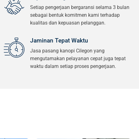
Setiap pengerjaan bergaransi selama 3 bulan
sebagai bentuk komitmen kami terhadap
kualitas dan kepuasan pelanggan.
Jaminan Tepat Waktu
Jasa pasang kanopi Cilegon yang
mengutamakan pelayanan cepat juga tepat
waktu dalam setiap proses pengerjaan.