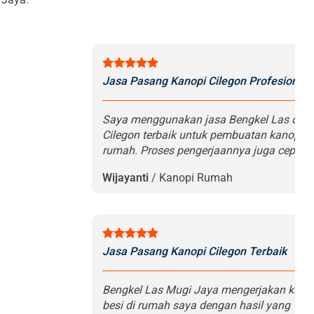
Jasa Pasang Kanopi Cilegon Profesional
Saya menggunakan jasa Bengkel Las di
Cilegon terbaik untuk pembuatan kanopi
rumah. Proses pengerjaannya juga cepat.
Wijayanti
/
Kanopi Rumah
Jasa Pasang Kanopi Cilegon Terbaik
Bengkel Las Mugi Jaya mengerjakan kano
besi di rumah saya dengan hasil yang