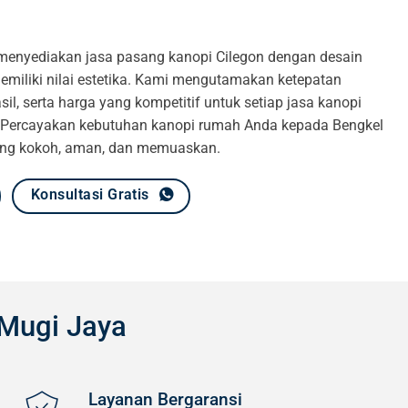
menyediakan jasa pasang kanopi Cilegon dengan desain
emiliki nilai estetika. Kami mengutamakan ketepatan
sil, serta harga yang kompetitif untuk setiap jasa kanopi
. Percayakan kebutuhan kanopi rumah Anda kepada Bengkel
yang kokoh, aman, dan memuaskan.
Konsultasi Gratis
Mugi Jaya
Layanan Bergaransi