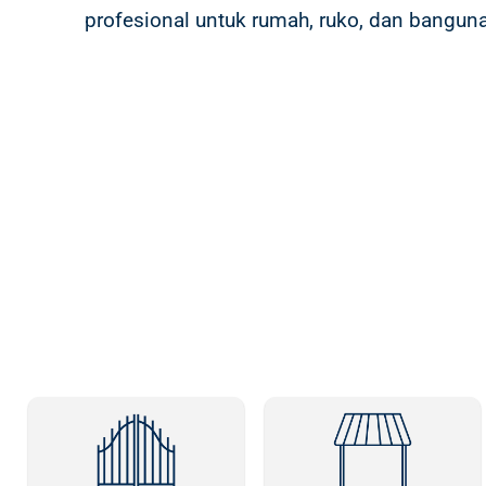
profesional untuk rumah, ruko, dan bangun