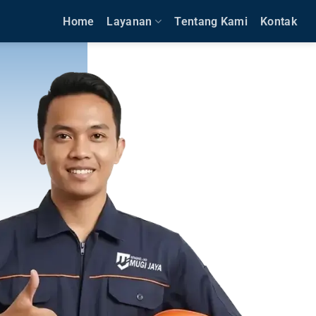
Home
Layanan
Tentang Kami
Kontak