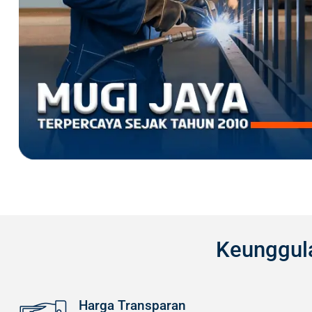
Keunggul
Harga Transparan