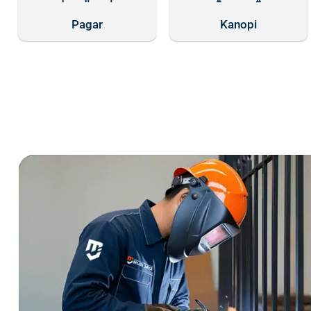
Pagar
Kanopi