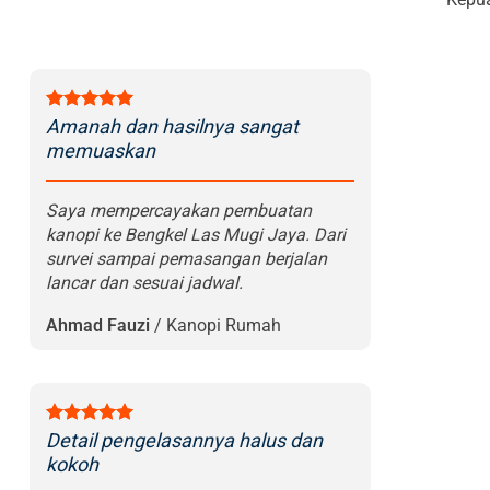
Amanah dan hasilnya sangat
memuaskan
Saya mempercayakan pembuatan
kanopi ke Bengkel Las Mugi Jaya. Dari
survei sampai pemasangan berjalan
lancar dan sesuai jadwal.
Ahmad Fauzi
/
Kanopi Rumah
Detail pengelasannya halus dan
kokoh