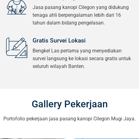
Jasa pasang kanopi Cilegon yang didukung
tenaga ahli berpengalaman lebih dari 16
tahun dalam bidang pengelasan.
Gratis Survei Lokasi
Bengkel Las pertama yang menyediakan
survei langsung ke lokasi secara gratis untuk
seluruh wilayah Banten.
Gallery Pekerjaan
Portofolio pekerjaan jasa pasang kanopi Cilegon Mugi Jaya.