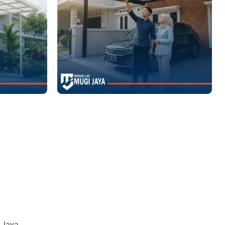
 Jaya.