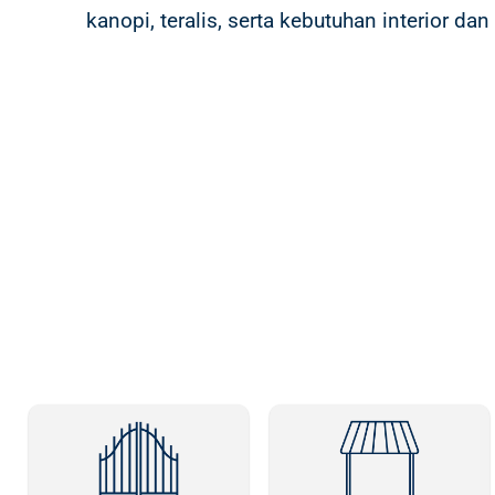
kanopi, teralis, serta kebutuhan interior da