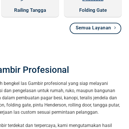
Railing Tangga
Folding Gate
Semua Layanan
ambir Profesional
h bengkel las Gambir profesional yang siap melayani
si dan pengelasan untuk rumah, ruko, maupun bangunan
dalam pembuatan pagar besi, kanopi, teralis jendela dan
on, folding gate, pintu Henderson, rolling door, tangga putar,
kerjaan las custom sesuai permintaan pelanggan.
mbir terdekat dan terpercaya, kami mengutamakan hasil