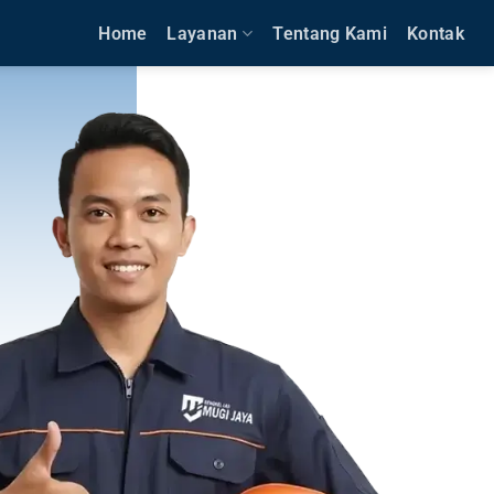
Home
Layanan
Tentang Kami
Kontak