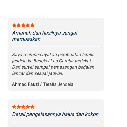
Amanah dan hasilnya sangat
memuaskan
Saya mempercayakan pembuatan teralis
jendela ke Bengkel Las Gambir terdekat.
Dari survei sampai pemasangan berjalan
lancar dan sesuai jadwal.
Ahmad Fauzi
/
Teralis Jendela
Detail pengelasannya halus dan kokoh