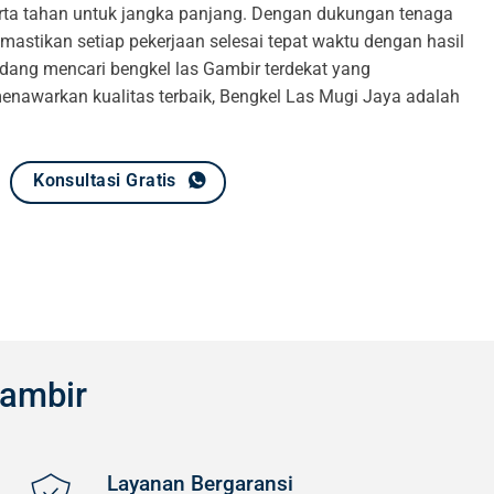
serta tahan untuk jangka panjang. Dengan dukungan tenaga
astikan setiap pekerjaan selesai tepat waktu dengan hasil
dang mencari bengkel las Gambir terdekat yang
menawarkan kualitas terbaik, Bengkel Las Mugi Jaya adalah
Konsultasi Gratis
Gambir
Layanan Bergaransi