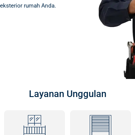
n eksterior rumah Anda.
Layanan Unggulan