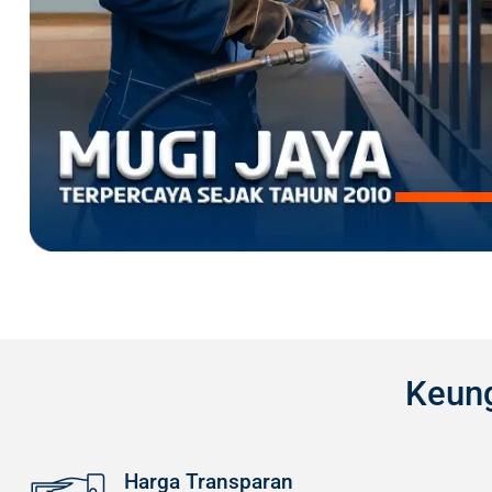
Keung
Harga Transparan