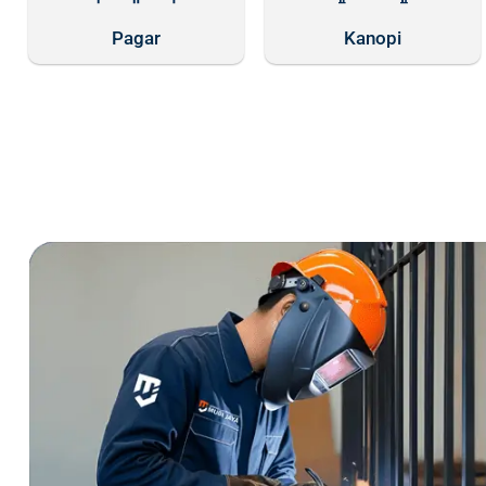
Pagar
Kanopi