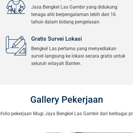
Jasa Bengkel Las Gambir yang didukung
tenaga ahli berpengalaman lebih dari 16
tahun dalam bidang pengelasan.
Gratis Survei Lokasi
Bengkel Las pertama yang menyediakan
survei langsung ke lokasi secara gratis untuk
seluruh wilayah Banten.
Gallery Pekerjaan
ofolio pekerjaan Mugi Jaya Bengkel Las Gambir dari berbagai pr