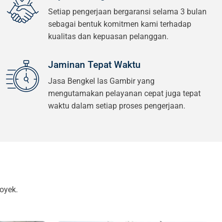
Setiap pengerjaan bergaransi selama 3 bulan
sebagai bentuk komitmen kami terhadap
kualitas dan kepuasan pelanggan.
Jaminan Tepat Waktu
Jasa Bengkel las Gambir yang
mengutamakan pelayanan cepat juga tepat
waktu dalam setiap proses pengerjaan.
oyek.