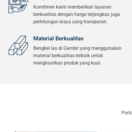
Komitmen kami memberikan layanan
berkualitas dengan harga terjangkau juga
perhitungan biaya yang transparan.
Material Berkualitas
Bengkel las di Gambir yang menggunakan
material berkualitas terbaik untuk
menghasilkan produk yang kuat.
Port