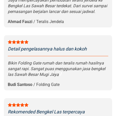
Saya mempercayakan pembuatan teralis jendela ke
Bengkel Las Sawah Besar terdekat. Dari survei sampai
pemasangan berjalan lancar dan sesuai jadwal.
Ahmad Fauzi
/
Teralis Jendela
Detail pengelasannya halus dan kokoh
Bikin Folding Gate rumah dan teralis rumah hasilnya
sangat rapi. Sangat puas menggunakan jasa bengkel
las Sawah Besar Mugi Jaya.
Budi Santoso
/
Folding Gate
Rekomended Bengkel Las terpercaya