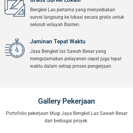
Bengkel Las pertama yang menyediakan
survei langsung ke lokasi secara gratis untuk
seluruh wilayah Banten.
Jaminan Tepat Waktu
Jasa Bengkel las Sawah Besar yang
mengutamakan pelayanan cepat juga tepat
waktu dalam setiap proses pengerjaan.
Gallery Pekerjaan
Portofolio pekerjaan Mugi Jaya Bengkel Las Sawah Besar
dari berbagai proyek.