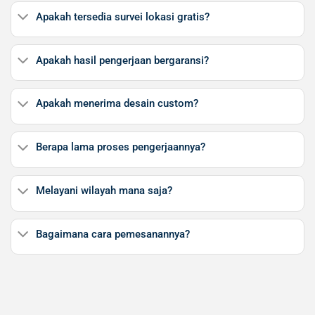
Apakah tersedia survei lokasi gratis?
Apakah hasil pengerjaan bergaransi?
Apakah menerima desain custom?
Berapa lama proses pengerjaannya?
Melayani wilayah mana saja?
Bagaimana cara pemesanannya?