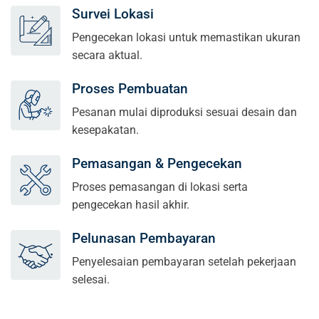
Survei Lokasi
Pengecekan lokasi untuk memastikan ukuran
secara aktual.
Proses Pembuatan
Pesanan mulai diproduksi sesuai desain dan
kesepakatan.
Pemasangan & Pengecekan
Proses pemasangan di lokasi serta
pengecekan hasil akhir.
Pelunasan Pembayaran
Penyelesaian pembayaran setelah pekerjaan
selesai.