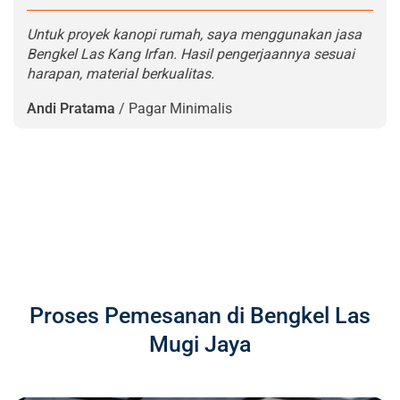
Untuk proyek kanopi rumah, saya menggunakan jasa
Bengkel Las Kang Irfan. Hasil pengerjaannya sesuai
harapan, material berkualitas.
Andi Pratama
/
Pagar Minimalis
Proses Pemesanan di Bengkel Las
Mugi Jaya