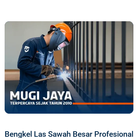
Bengkel Las Sawah Besar Profesional