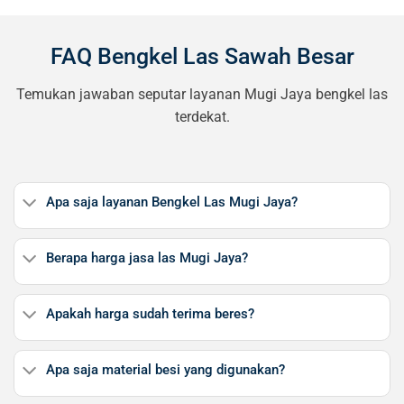
FAQ Bengkel Las Sawah Besar
Temukan jawaban seputar layanan Mugi Jaya bengkel las
terdekat.
Apa saja layanan Bengkel Las Mugi Jaya?
Berapa harga jasa las Mugi Jaya?
Apakah harga sudah terima beres?
Apa saja material besi yang digunakan?