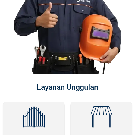
Layanan Unggulan