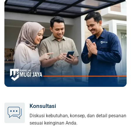
Konsultasi
Diskusi kebutuhan, konsep, dan detail pesanan
sesuai keinginan Anda.