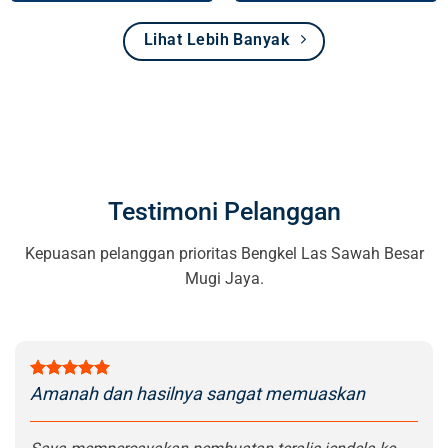
Lihat Lebih Banyak
Testimoni Pelanggan
Kepuasan pelanggan prioritas Bengkel Las Sawah Besar
Mugi Jaya.
Amanah dan hasilnya sangat memuaskan