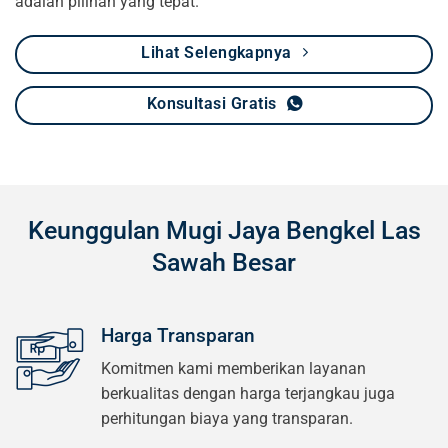
adalah pilihan yang tepat.
Lihat Selengkapnya
Konsultasi Gratis
Keunggulan Mugi Jaya Bengkel Las
Sawah Besar
Harga Transparan
Komitmen kami memberikan layanan
berkualitas dengan harga terjangkau juga
perhitungan biaya yang transparan.