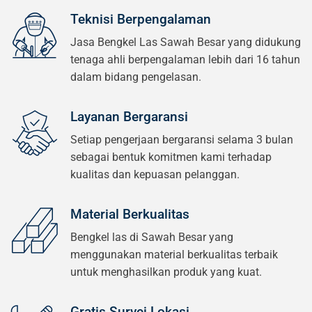
Teknisi Berpengalaman
Jasa Bengkel Las Sawah Besar yang didukung
tenaga ahli berpengalaman lebih dari 16 tahun
dalam bidang pengelasan.
Layanan Bergaransi
Setiap pengerjaan bergaransi selama 3 bulan
sebagai bentuk komitmen kami terhadap
kualitas dan kepuasan pelanggan.
Material Berkualitas
Bengkel las di Sawah Besar yang
menggunakan material berkualitas terbaik
untuk menghasilkan produk yang kuat.
Gratis Survei Lokasi