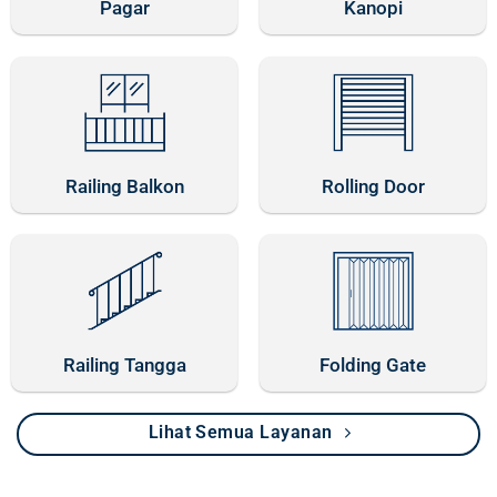
Pagar
Kanopi
Railing Balkon
Rolling Door
Railing Tangga
Folding Gate
Lihat Semua Layanan