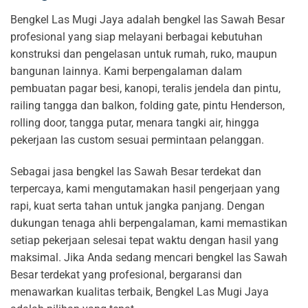
Bengkel Las Mugi Jaya adalah bengkel las Sawah Besar
profesional yang siap melayani berbagai kebutuhan
konstruksi dan pengelasan untuk rumah, ruko, maupun
bangunan lainnya. Kami berpengalaman dalam
pembuatan pagar besi, kanopi, teralis jendela dan pintu,
railing tangga dan balkon, folding gate, pintu Henderson,
rolling door, tangga putar, menara tangki air, hingga
pekerjaan las custom sesuai permintaan pelanggan.
Sebagai jasa bengkel las Sawah Besar terdekat dan
terpercaya, kami mengutamakan hasil pengerjaan yang
rapi, kuat serta tahan untuk jangka panjang. Dengan
dukungan tenaga ahli berpengalaman, kami memastikan
setiap pekerjaan selesai tepat waktu dengan hasil yang
maksimal. Jika Anda sedang mencari bengkel las Sawah
Besar terdekat yang profesional, bergaransi dan
menawarkan kualitas terbaik, Bengkel Las Mugi Jaya