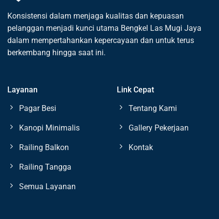
Konsistensi dalam menjaga kualitas dan kepuasan
pelanggan menjadi kunci utama Bengkel Las Mugi Jaya
dalam mempertahankan kepercayaan dan untuk terus
berkembang hingga saat ini.
Layanan
Link Cepat
Pagar Besi
Tentang Kami
Kanopi Minimalis
Gallery Pekerjaan
Railing Balkon
Kontak
Railing Tangga
Semua Layanan